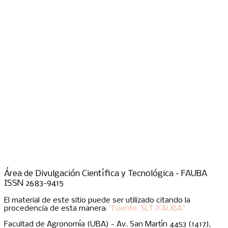
Área de Divulgación Científica y Tecnológica - FAUBA
ISSN 2683-9415
El material de este sitio puede ser utilizado citando la
procedencia de esta manera:
"Fuente: SLT-FAUBA"
Facultad de Agronomía (UBA) - Av. San Martín 4453 (1417),