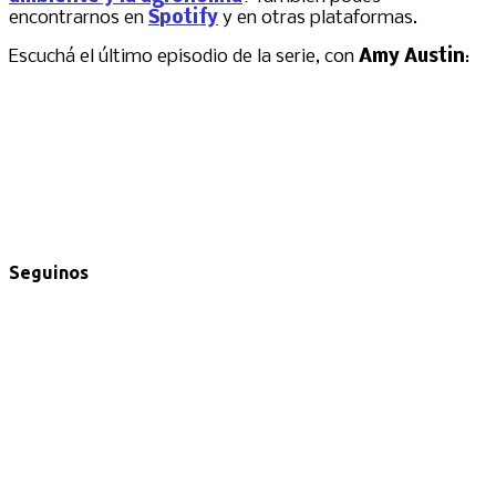
encontrarnos en
Spotify
y en otras plataformas.
Escuchá el último episodio de la serie, con
Amy Austin
:
Seguinos