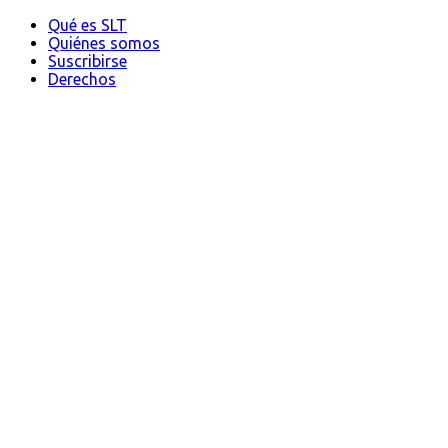
Qué es SLT
Quiénes somos
Suscribirse
Derechos