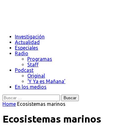
Investigación
Actualidad
Especiales
Radio
Programas
Staff
Podcast
Original
‘Y Ya es Mañana’
En los medios
Buscar:
Home
Ecosistemas marinos
Ecosistemas marinos