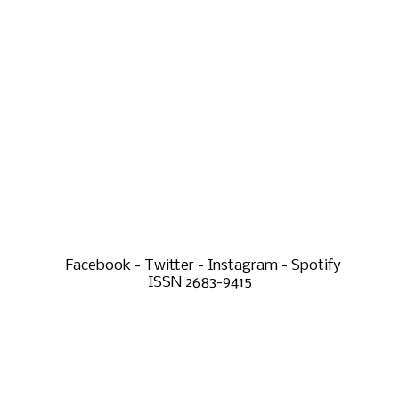
Facebook - Twitter - Instagram - Spotify
ISSN 2683-9415