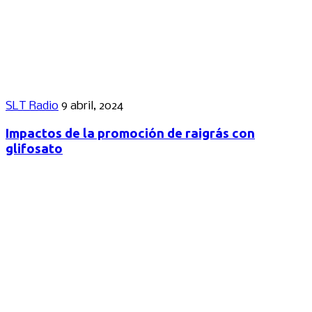
SLT Radio
9 abril, 2024
Impactos de la promoción de raigrás con
glifosato