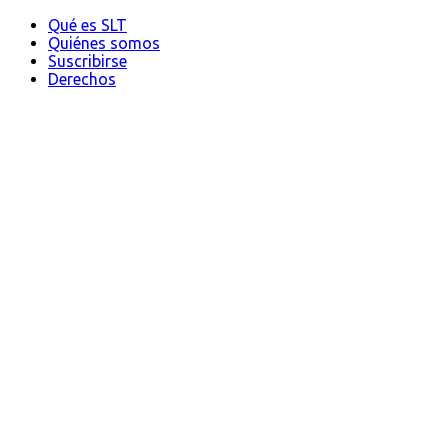
Qué es SLT
Quiénes somos
Suscribirse
Derechos