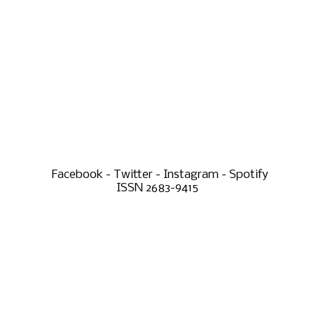
Facebook - Twitter - Instagram - Spotify
ISSN 2683-9415