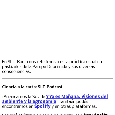
En SLT-Radio nos referimos a esta práctica usual en
pastizales de la Pampa Deprimida y sus diversas
consecuencias.
Ciencia a la carta: SLT-Podcast
¡Arrancamos la S02 de
Y Ya es Mañana. Visiones del
ambiente y la agronomía
! También podés
encontrarnos en
Spotify
y en otras plataformas.