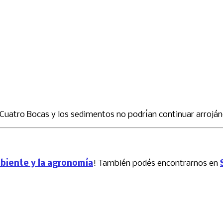
 Cuatro Bocas y los sedimentos no podrían continuar arroján
mbiente y la agronomía
! También podés encontrarnos en