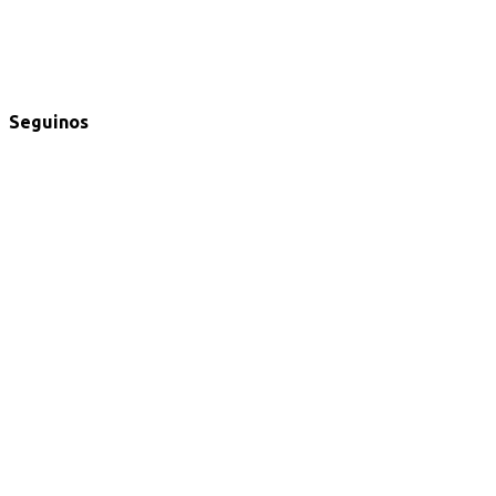
Seguinos