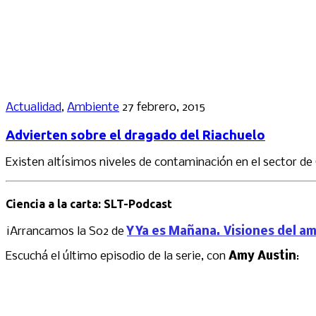
Actualidad
,
Ambiente
27 febrero, 2015
Advierten sobre el dragado del Riachuelo
Existen altísimos niveles de contaminación en el sector de
Ciencia a la carta: SLT-Podcast
¡Arrancamos la S02 de
Y Ya es Mañana. Visiones del a
Escuchá el último episodio de la serie, con
Amy Austin
: