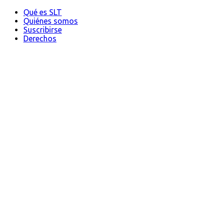
Qué es SLT
Quiénes somos
Suscribirse
Derechos