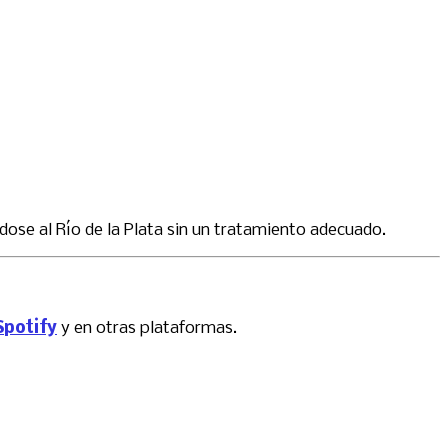
dose al Río de la Plata sin un tratamiento adecuado.
Spotify
y en otras plataformas.