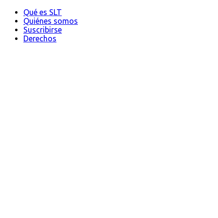
Qué es SLT
Quiénes somos
Suscribirse
Derechos