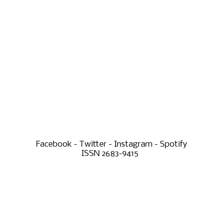
Facebook - Twitter - Instagram - Spotify
ISSN 2683-9415