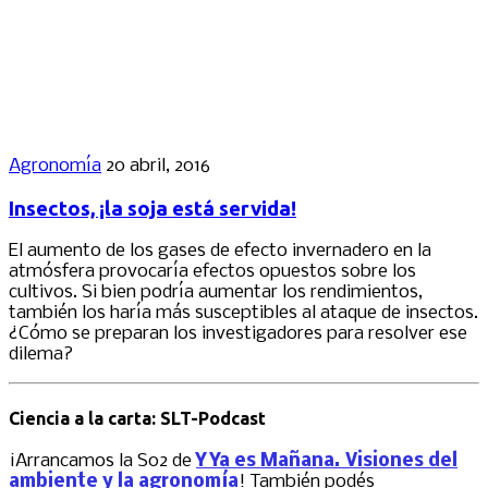
Agronomía
20 abril, 2016
Insectos, ¡la soja está servida!
El aumento de los gases de efecto invernadero en la
atmósfera provocaría efectos opuestos sobre los
cultivos. Si bien podría aumentar los rendimientos,
también los haría más susceptibles al ataque de insectos.
¿Cómo se preparan los investigadores para resolver ese
dilema?
Ciencia a la carta: SLT-Podcast
¡Arrancamos la S02 de
Y Ya es Mañana. Visiones del
ambiente y la agronomía
! También podés