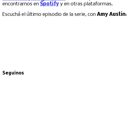
encontrarnos en
Spotify
y en otras plataformas.
Escuchá el último episodio de la serie, con
Amy Austin
:
Seguinos