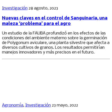
Investigación
28 agosto, 2023
Nuevas claves en el control de Sanguinaria, una
maleza ‘problema’ para el agro
Un estudio de la FAUBA profundizó en los efectos de las
condiciones del ambiente materno sobre la germinación
de Polygonum aviculare, una planta silvestre que afecta a
diversos cultivos de granos. Los resultados permitirían
manejos innovadores y más precisos en el futuro.
Agronomía
,
Investigación
23 mayo, 2022