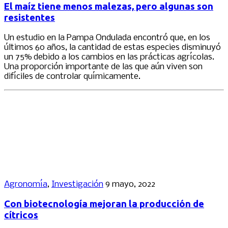
El maíz tiene menos malezas, pero algunas son
resistentes
Un estudio en la Pampa Ondulada encontró que, en los
últimos 60 años, la cantidad de estas especies disminuyó
un 75% debido a los cambios en las prácticas agrícolas.
Una proporción importante de las que aún viven son
difíciles de controlar químicamente.
Agronomía
,
Investigación
9 mayo, 2022
Con biotecnología mejoran la producción de
cítricos