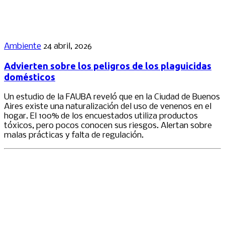
Ambiente
24 abril, 2026
Advierten sobre los peligros de los plaguicidas
domésticos
Un estudio de la FAUBA reveló que en la Ciudad de Buenos
Aires existe una naturalización del uso de venenos en el
hogar. El 100% de los encuestados utiliza productos
tóxicos, pero pocos conocen sus riesgos. Alertan sobre
malas prácticas y falta de regulación.