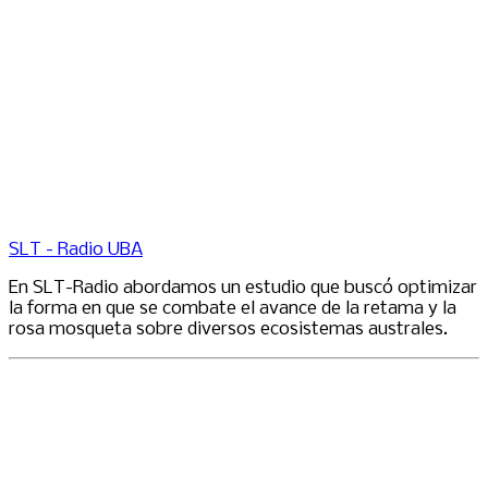
SLT - Radio UBA
En SLT-Radio abordamos un estudio que buscó optimizar
la forma en que se combate el avance de la retama y la
rosa mosqueta sobre diversos ecosistemas australes.