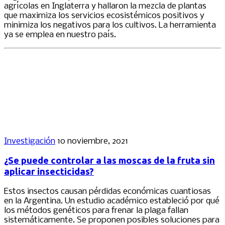
agrícolas en Inglaterra y hallaron la mezcla de plantas
que maximiza los servicios ecosistémicos positivos y
minimiza los negativos para los cultivos. La herramienta
ya se emplea en nuestro país.
Investigación
10 noviembre, 2021
¿Se puede controlar a las moscas de la fruta sin
aplicar insecticidas?
Estos insectos causan pérdidas económicas cuantiosas
en la Argentina. Un estudio académico estableció por qué
los métodos genéticos para frenar la plaga fallan
sistemáticamente. Se proponen posibles soluciones para