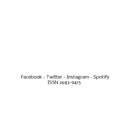
Facebook - Twitter - Instagram - Spotify
ISSN 2683-9415