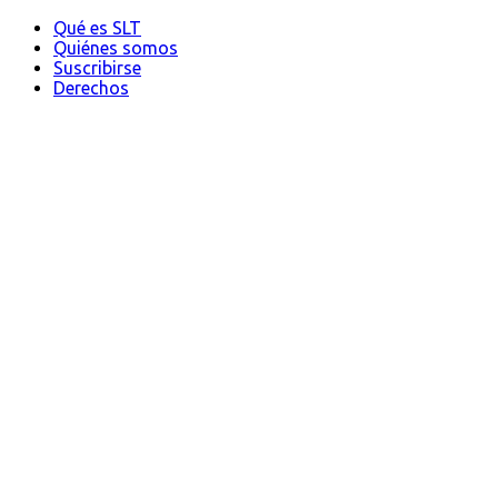
Qué es SLT
Quiénes somos
Suscribirse
Derechos