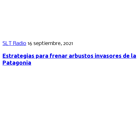
SLT Radio
16 septiembre, 2021
Estrategias para frenar arbustos invasores de la
Patagonia