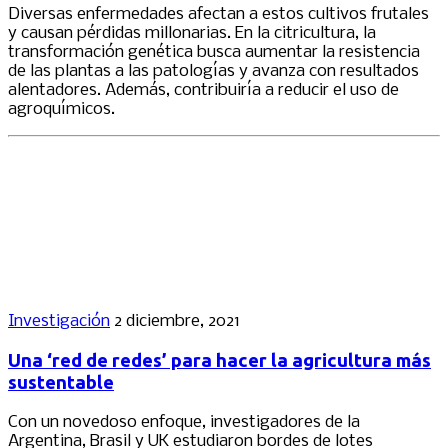
Diversas enfermedades afectan a estos cultivos frutales
y causan pérdidas millonarias. En la citricultura, la
transformación genética busca aumentar la resistencia
de las plantas a las patologías y avanza con resultados
alentadores. Además, contribuiría a reducir el uso de
agroquímicos.
Investigación
2 diciembre, 2021
Una ‘red de redes’ para hacer la agricultura más
sustentable
Con un novedoso enfoque, investigadores de la
Argentina, Brasil y UK estudiaron bordes de lotes