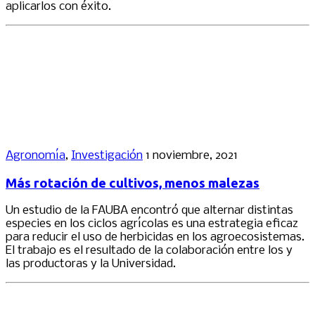
aplicarlos con éxito.
Agronomía
,
Investigación
1 noviembre, 2021
Más rotación de cultivos, menos malezas
Un estudio de la FAUBA encontró que alternar distintas
especies en los ciclos agrícolas es una estrategia eficaz
para reducir el uso de herbicidas en los agroecosistemas.
El trabajo es el resultado de la colaboración entre los y
las productoras y la Universidad.