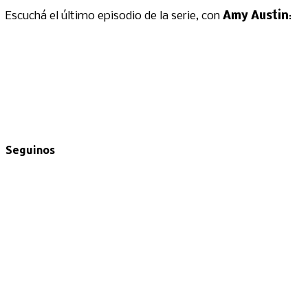
Escuchá el último episodio de la serie, con
Amy Austin
:
Seguinos