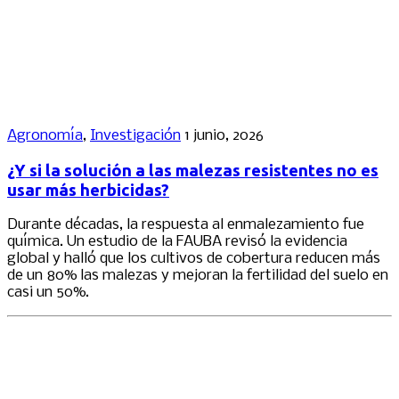
Agronomía
,
Investigación
1 junio, 2026
¿Y si la solución a las malezas resistentes no es
usar más herbicidas?
Durante décadas, la respuesta al enmalezamiento fue
química. Un estudio de la FAUBA revisó la evidencia
global y halló que los cultivos de cobertura reducen más
de un 80% las malezas y mejoran la fertilidad del suelo en
casi un 50%.