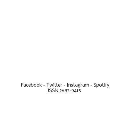
Facebook - Twitter - Instagram - Spotify
ISSN 2683-9415