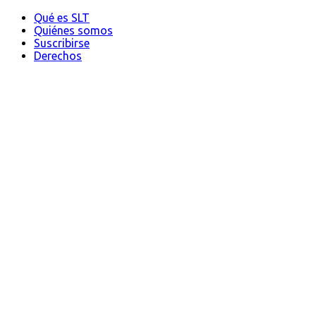
Qué es SLT
Quiénes somos
Suscribirse
Derechos