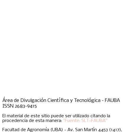
Área de Divulgación Científica y Tecnológica - FAUBA
ISSN 2683-9415
El material de este sitio puede ser utilizado citando la
procedencia de esta manera:
"Fuente: SLT-FAUBA"
Facultad de Agronomía (UBA) - Av. San Martín 4453 (1417),