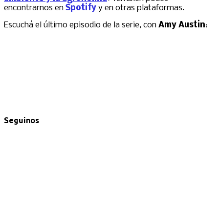
encontrarnos en
Spotify
y en otras plataformas.
Escuchá el último episodio de la serie, con
Amy Austin
:
Seguinos