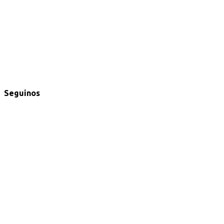
Seguinos