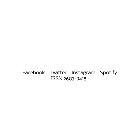
Facebook - Twitter - Instagram - Spotify
ISSN 2683-9415