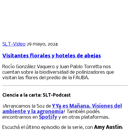
SLT-Video
29 mayo, 2024
Visitantes florales y hoteles de abejas
Rocío González Vaquero y Juan Pablo Torretta nos
cuentan sobre la biodiversidad de polinizadores que
visitan las flores del predio de la FAUBA.
Ciencia a la carta: SLT-Podcast
¡Arrancamos la S02 de
Y Ya es Mañana. Visiones del
ambiente y la agronomía
! También podés
encontrarnos en
Spotify
y en otras plataformas.
Escuchá el último episodio de la serie, con
Amy Austin
: