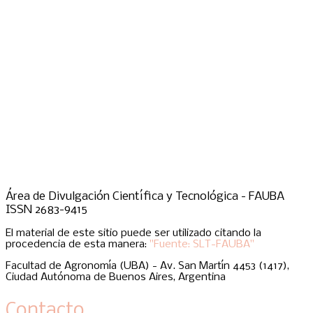
Área de Divulgación Científica y Tecnológica - FAUBA
ISSN 2683-9415
El material de este sitio puede ser utilizado citando la
procedencia de esta manera:
"Fuente: SLT-FAUBA"
Facultad de Agronomía (UBA) - Av. San Martín 4453 (1417),
Ciudad Autónoma de Buenos Aires, Argentina
Contacto