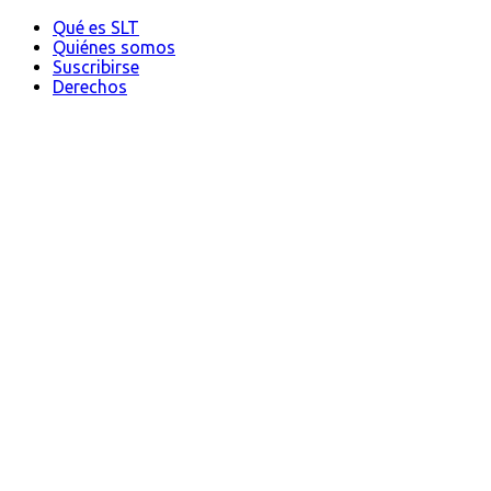
Qué es SLT
Quiénes somos
Suscribirse
Derechos