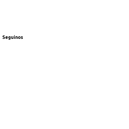
Seguinos