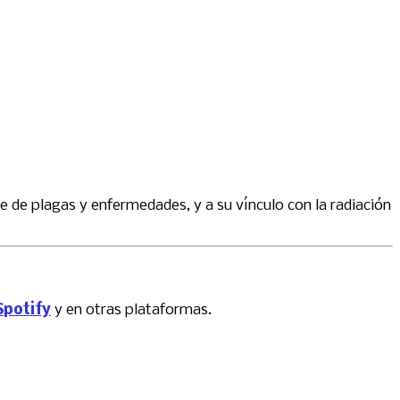
e de plagas y enfermedades, y a su vínculo con la radiación
Spotify
y en otras plataformas.