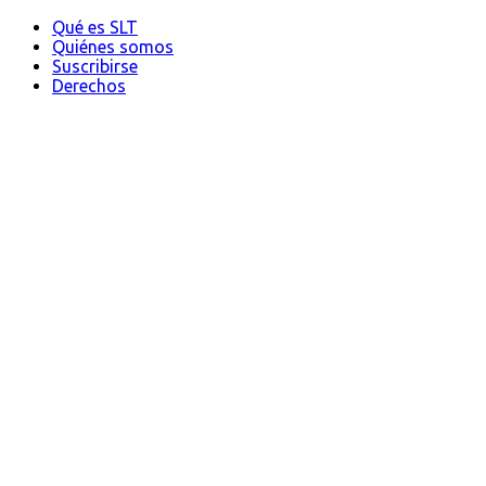
Qué es SLT
Quiénes somos
Suscribirse
Derechos