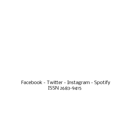
Facebook - Twitter - Instagram - Spotify
ISSN 2683-9415