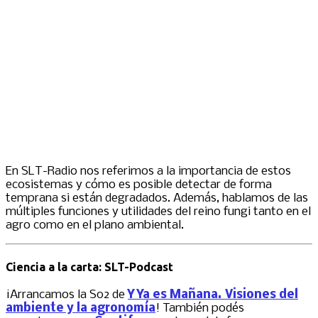
En SLT-Radio nos referimos a la importancia de estos
ecosistemas y cómo es posible detectar de forma
temprana si están degradados. Además, hablamos de las
múltiples funciones y utilidades del reino fungi tanto en el
agro como en el plano ambiental.
Ciencia a la carta: SLT-Podcast
¡Arrancamos la S02 de
Y Ya es Mañana. Visiones del
ambiente y la agronomía
! También podés