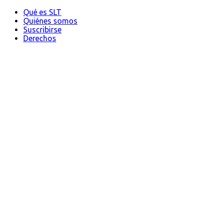
Qué es SLT
Quiénes somos
Suscribirse
Derechos