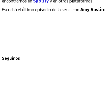
encontrarnos en
Spotify
y en otras plataformas.
Escuchá el último episodio de la serie, con
Amy Austin
:
Seguinos