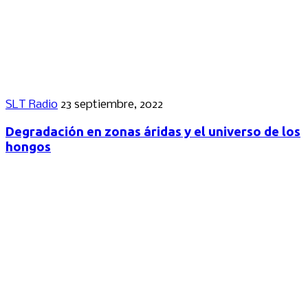
SLT Radio
23 septiembre, 2022
Degradación en zonas áridas y el universo de los
hongos