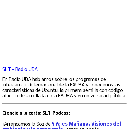
SLT - Radio UBA
En Radio UBA hablamos sobre los programas de
intercambio internacional de la FAUBA y conocimos las
características de Ubuntu, la primera semilla con código
abierto desarrollada en la FAUBA y en universidad pública.
Ciencia a la carta: SLT-Podcast
¡Arrancamos la S02 de
Y Ya es Mañana. Visiones del