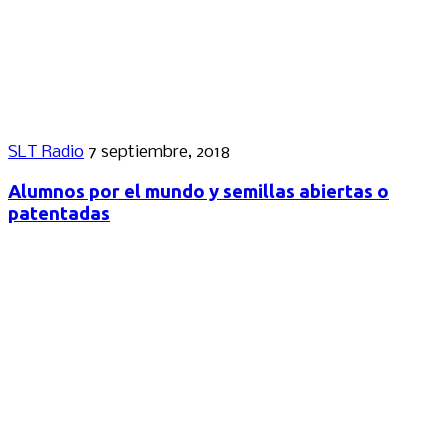
SLT Radio
7 septiembre, 2018
Alumnos por el mundo y semillas abiertas o
patentadas