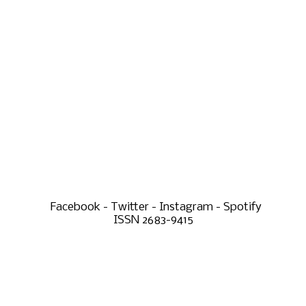
Facebook - Twitter - Instagram - Spotify
ISSN 2683-9415