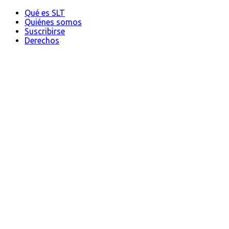
Qué es SLT
Quiénes somos
Suscribirse
Derechos