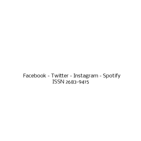
Facebook - Twitter - Instagram - Spotify
ISSN 2683-9415