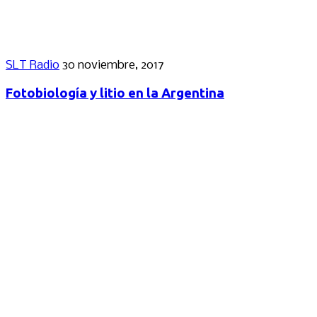
SLT Radio
30 noviembre, 2017
Fotobiología y litio en la Argentina