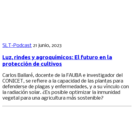
SLT-Podcast
21 junio, 2023
Luz, rindes y agroquímicos: El futuro en la
protección de cultivos
Carlos Ballaré, docente de la FAUBA e investigador del
CONICET, se refiere a la capacidad de las plantas para
defenderse de plagas y enfermedades, y a su vínculo con
la radiación solar. ¿Es posible optimizar la inmunidad
vegetal para una agricultura más sostenible?