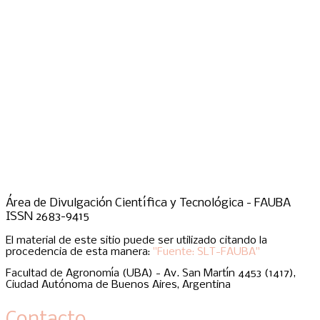
Área de Divulgación Científica y Tecnológica - FAUBA
ISSN 2683-9415
El material de este sitio puede ser utilizado citando la
procedencia de esta manera:
"Fuente: SLT-FAUBA"
Facultad de Agronomía (UBA) - Av. San Martín 4453 (1417),
Ciudad Autónoma de Buenos Aires, Argentina
Contacto