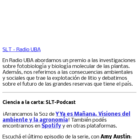
SLT - Radio UBA
En Radio UBA abordamos un premio a las investigaciones
sobre fotobiología y biología molecular de las plantas.
Además, nos referimos a las consecuencias ambientales
y sociales que trae la explotación de litio y debatimos
sobre el futuro de las grandes reservas que tiene el país.
Ciencia a la carta: SLT-Podcast
¡Arrancamos la S02 de
Y Ya es Mañana. Visiones del
ambiente y la agronomía
! También podés
encontrarnos en
Spotify
y en otras plataformas.
Escuchá el último episodio de la serie, con
Amy Austin
: