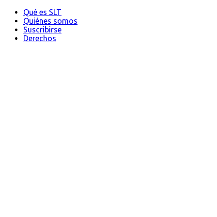
Qué es SLT
Quiénes somos
Suscribirse
Derechos