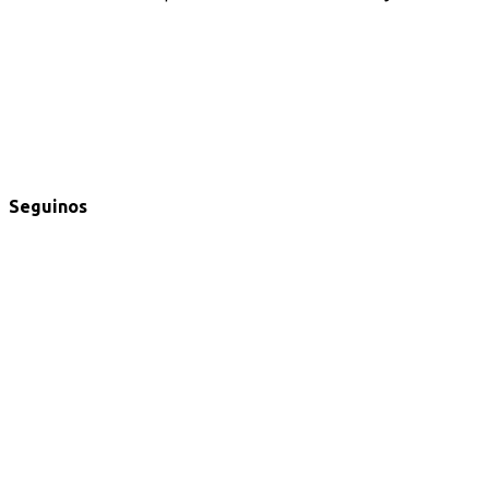
Seguinos