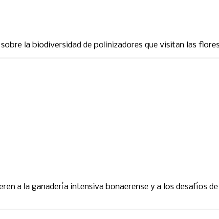
bre la biodiversidad de polinizadores que visitan las flores
ieren a la ganadería intensiva bonaerense y a los desafíos 