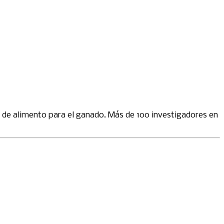
te de alimento para el ganado. Más de 100 investigadores en