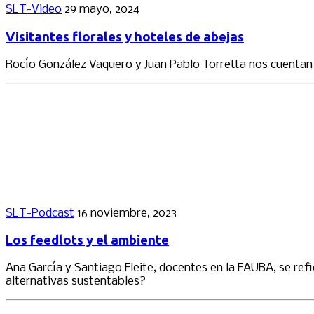
SLT-Video
29 mayo, 2024
Visitantes florales y hoteles de abejas
Rocío González Vaquero y Juan Pablo Torretta nos cuentan so
SLT-Podcast
16 noviembre, 2023
Los feedlots y el ambiente
Ana García y Santiago Fleite, docentes en la FAUBA, se ref
alternativas sustentables?