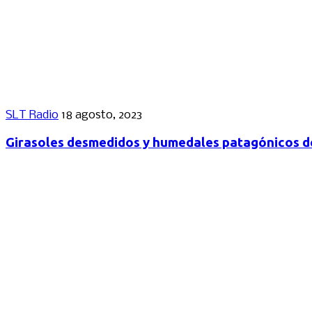
SLT Radio
18 agosto, 2023
Girasoles desmedidos y humedales patagónicos 