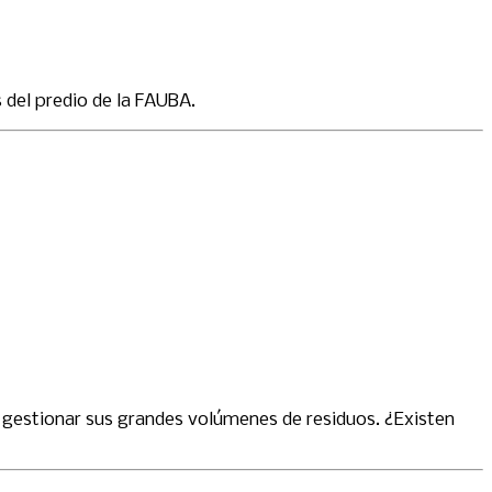
 del predio de la FAUBA.
de gestionar sus grandes volúmenes de residuos. ¿Existen