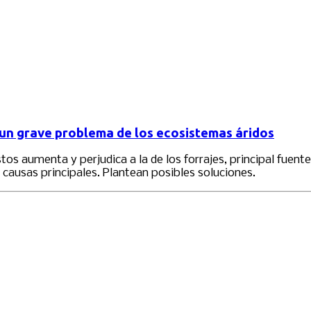
e un grave problema de los ecosistemas áridos
stos aumenta y perjudica a la de los forrajes, principal fuen
 causas principales. Plantean posibles soluciones.