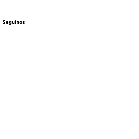
Seguinos