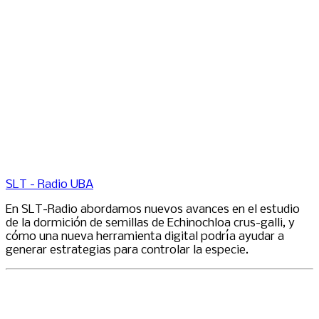
SLT - Radio UBA
En SLT-Radio abordamos nuevos avances en el estudio
de la dormición de semillas de Echinochloa crus-galli, y
cómo una nueva herramienta digital podría ayudar a
generar estrategias para controlar la especie.