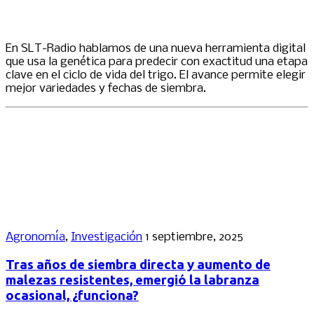
En SLT-Radio hablamos de una nueva herramienta digital
que usa la genética para predecir con exactitud una etapa
clave en el ciclo de vida del trigo. El avance permite elegir
mejor variedades y fechas de siembra.
Agronomía
,
Investigación
1 septiembre, 2025
Tras años de siembra directa y aumento de
malezas resistentes, emergió la labranza
ocasional, ¿funciona?