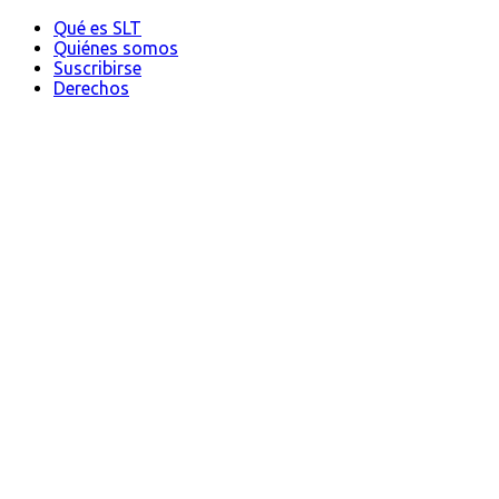
Qué es SLT
Quiénes somos
Suscribirse
Derechos