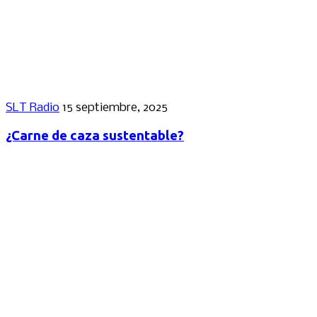
SLT Radio
15 septiembre, 2025
¿Carne de caza sustentable?