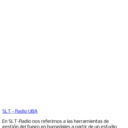
SLT - Radio UBA
En SLT-Radio nos referimos a las herramientas de
gestión del fuego en humedales a partir de un estudio