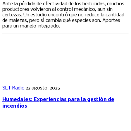
Ante la pérdida de efectividad de los herbicidas, muchos
productores volvieron al control mecánico, aun sin
certezas. Un estudio encontró que no reduce la cantidad
de malezas, pero sí cambia qué especies son. Aportes
para un manejo integrado.
SLT Radio
22 agosto, 2025
Humedales: Experiencias para la gestión de
incendios