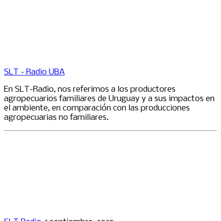
SLT - Radio UBA
En SLT-Radio, nos referimos a los productores
agropecuarios familiares de Uruguay y a sus impactos en
el ambiente, en comparación con las producciones
agropecuarias no familiares.