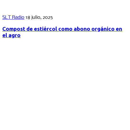
SLT Radio
18 julio, 2025
Compost de estiércol como abono orgánico en
el agro