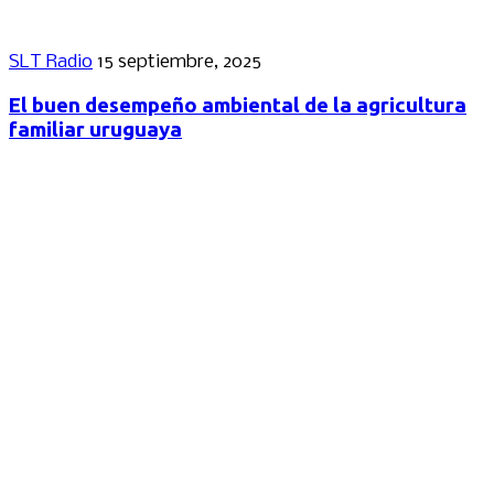
SLT Radio
15 septiembre, 2025
El buen desempeño ambiental de la agricultura
familiar uruguaya