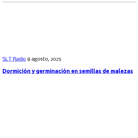
SLT Radio
8 agosto, 2025
Dormición y germinación en semillas de malezas