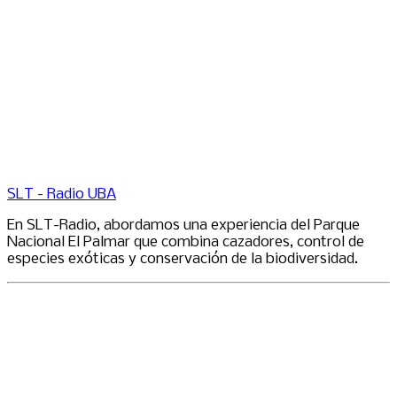
SLT - Radio UBA
En SLT-Radio, abordamos una experiencia del Parque
Nacional El Palmar que combina cazadores, control de
especies exóticas y conservación de la biodiversidad.