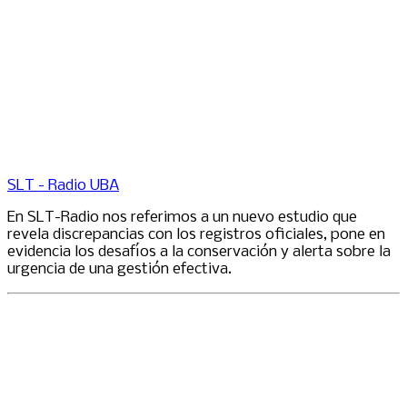
SLT - Radio UBA
En SLT-Radio nos referimos a un nuevo estudio que
revela discrepancias con los registros oficiales, pone en
evidencia los desafíos a la conservación y alerta sobre la
urgencia de una gestión efectiva.