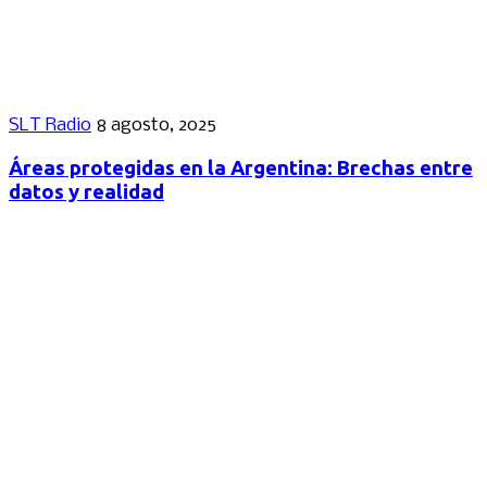
SLT Radio
8 agosto, 2025
Áreas protegidas en la Argentina: Brechas entre
datos y realidad