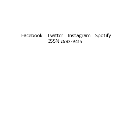
Facebook - Twitter - Instagram - Spotify
ISSN 2683-9415