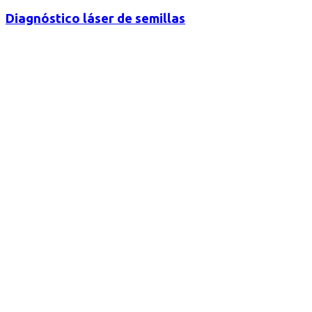
Diagnóstico láser de semillas