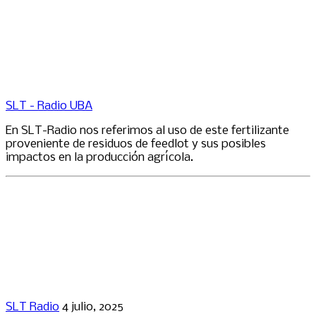
SLT - Radio UBA
En SLT-Radio nos referimos al uso de este fertilizante
proveniente de residuos de feedlot y sus posibles
impactos en la producción agrícola.
SLT Radio
4 julio, 2025