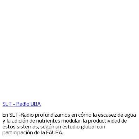
SLT - Radio UBA
En SLT-Radio profundizamos en cómo la escasez de agua
y la adición de nutrientes modulan la productividad de
estos sistemas, según un estudio global con
participación de la FAUBA.