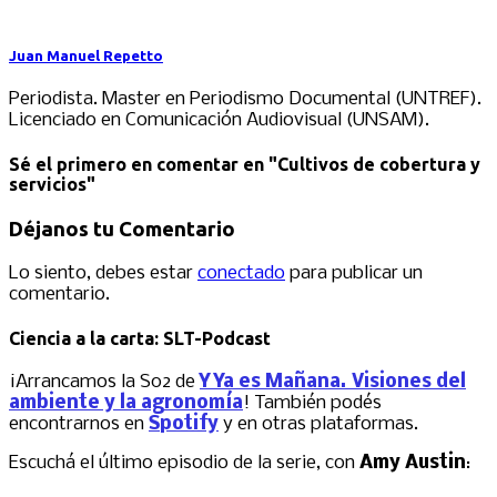
Juan Manuel Repetto
Periodista. Master en Periodismo Documental (UNTREF).
Licenciado en Comunicación Audiovisual (UNSAM).
Sé el primero en comentar
en "Cultivos de cobertura y
servicios"
Déjanos tu Comentario
Lo siento, debes estar
conectado
para publicar un
comentario.
Ciencia a la carta: SLT-Podcast
¡Arrancamos la S02 de
Y Ya es Mañana. Visiones del
ambiente y la agronomía
! También podés
encontrarnos en
Spotify
y en otras plataformas.
Escuchá el último episodio de la serie, con
Amy Austin
: