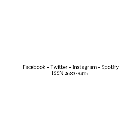
Facebook - Twitter - Instagram - Spotify
ISSN 2683-9415