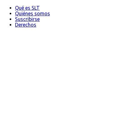
Qué es SLT
Quiénes somos
Suscribirse
Derechos