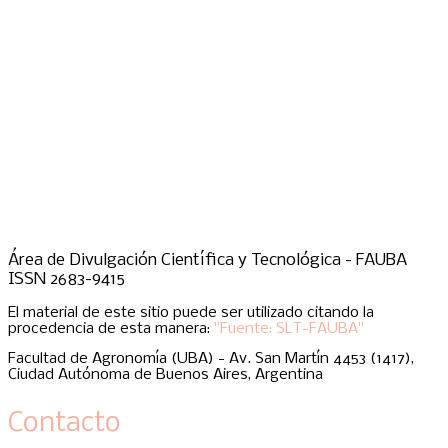
Área de Divulgación Científica y Tecnológica - FAUBA
ISSN 2683-9415
El material de este sitio puede ser utilizado citando la
procedencia de esta manera:
"Fuente: SLT-FAUBA"
Facultad de Agronomía (UBA) - Av. San Martín 4453 (1417),
Ciudad Autónoma de Buenos Aires, Argentina
Contacto