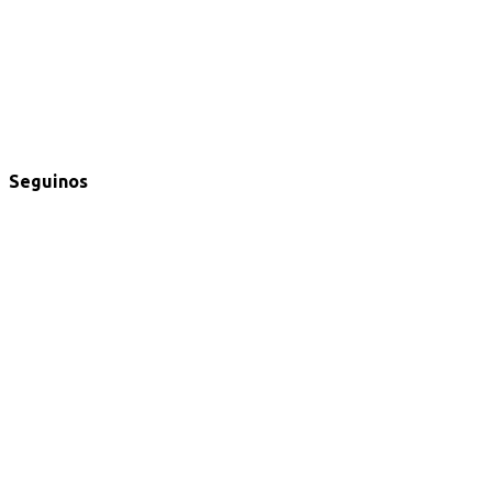
Seguinos