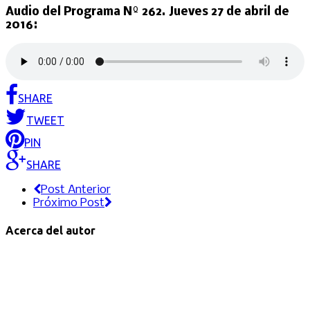
Audio del Programa Nº 262. Jueves 27 de abril de
2016:
SHARE
TWEET
PIN
SHARE
Post Anterior
Próximo Post
Acerca del autor