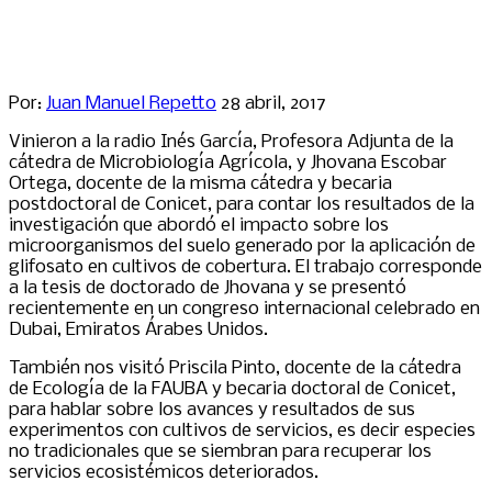
Por:
Juan Manuel Repetto
28 abril, 2017
Vinieron a la radio Inés García, Profesora Adjunta de la
cátedra de Microbiología Agrícola, y Jhovana Escobar
Ortega, docente de la misma cátedra y becaria
postdoctoral de Conicet, para contar los resultados de la
investigación que abordó el impacto sobre los
microorganismos del suelo generado por la aplicación de
glifosato en cultivos de cobertura. El trabajo corresponde
a la tesis de doctorado de Jhovana y se presentó
recientemente en un congreso internacional celebrado en
Dubai, Emiratos Árabes Unidos.
También nos visitó Priscila Pinto, docente de la cátedra
de Ecología de la FAUBA y becaria doctoral de Conicet,
para hablar sobre los avances y resultados de sus
experimentos con cultivos de servicios, es decir especies
no tradicionales que se siembran para recuperar los
servicios ecosistémicos deteriorados.