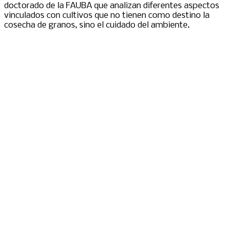
doctorado de la FAUBA que analizan diferentes aspectos
vinculados con cultivos que no tienen como destino la
cosecha de granos, sino el cuidado del ambiente.