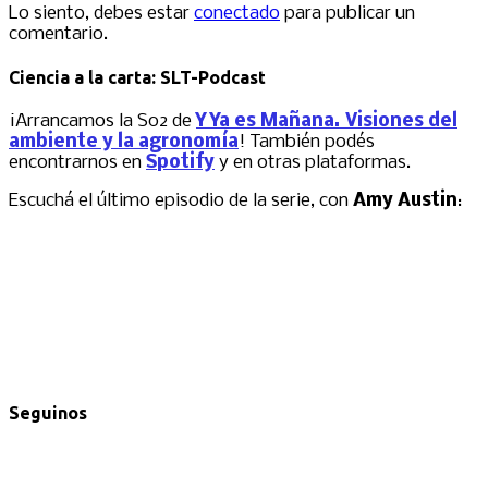
Lo siento, debes estar
conectado
para publicar un
comentario.
Ciencia a la carta: SLT-Podcast
¡Arrancamos la S02 de
Y Ya es Mañana. Visiones del
ambiente y la agronomía
! También podés
encontrarnos en
Spotify
y en otras plataformas.
Escuchá el último episodio de la serie, con
Amy Austin
:
Seguinos