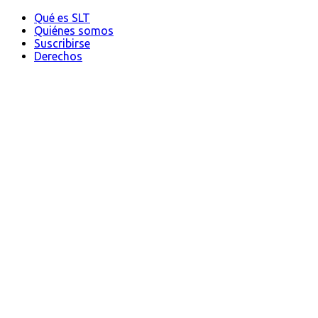
Qué es SLT
Quiénes somos
Suscribirse
Derechos