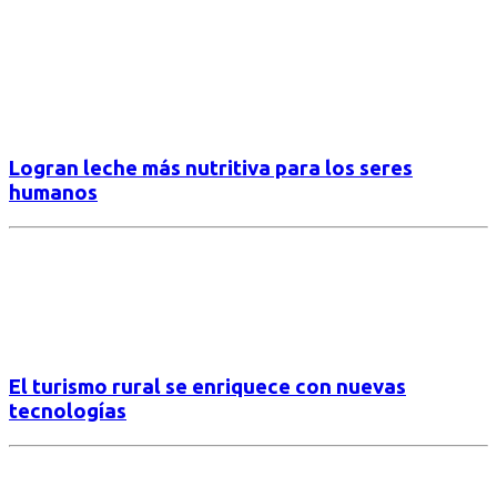
Logran leche más nutritiva para los seres
humanos
El turismo rural se enriquece con nuevas
tecnologías