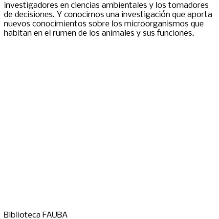
investigadores en ciencias ambientales y los tomadores
de decisiones. Y conocimos una investigación que aporta
nuevos conocimientos sobre los microorganismos que
habitan en el rumen de los animales y sus funciones.
Biblioteca FAUBA