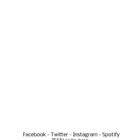
Facebook - Twitter - Instagram - Spotify