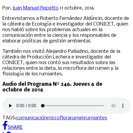
Por:
Juan Manuel Repetto
11 octubre, 2016
Entrevistamos a Roberto Fernández Aldúncin, docente de
la cátedra de Ecología e investigador del CONICET, quien
nos habló sobre los problemas actuales en la
comunicación entre la ciencia y los responsables de
elaborar políticas de gestión ambiental.
También nos visitó Alejandro Palladino, docente de la
cátedra de Producción Lechera e investigador del
CONICET, quien nos contó sus resultados sobre las
relaciones entre la dieta, la microflora del rumen y la
fisiología de los rumiantes.
Audio del Programa Nº 246. Jueves 6 de
octubre de 2016
TAGS:
comunicación
microflora
rumen
rumiantes
SHARE