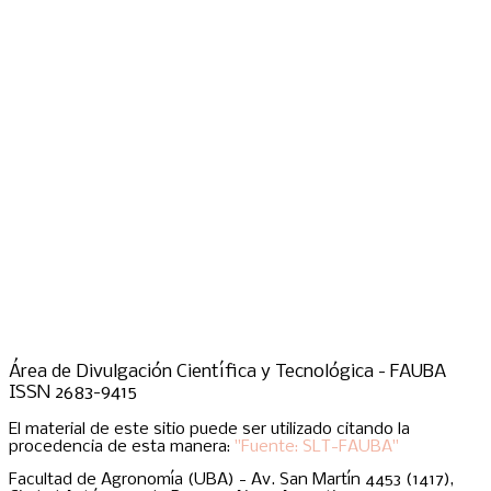
Área de Divulgación Científica y Tecnológica - FAUBA
ISSN 2683-9415
El material de este sitio puede ser utilizado citando la
procedencia de esta manera:
"Fuente: SLT-FAUBA"
Facultad de Agronomía (UBA) - Av. San Martín 4453 (1417),