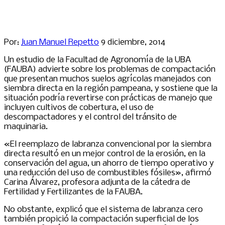
Por:
Juan Manuel Repetto
9 diciembre, 2014
Un estudio de la Facultad de Agronomía de la UBA
(FAUBA) advierte sobre los problemas de compactación
que presentan muchos suelos agrícolas manejados con
siembra directa en la región pampeana, y sostiene que la
situación podría revertirse con prácticas de manejo que
incluyen cultivos de cobertura, el uso de
descompactadores y el control del tránsito de
maquinaria.
«El reemplazo de labranza convencional por la siembra
directa resultó en un mejor control de la erosión, en la
conservación del agua, un ahorro de tiempo operativo y
una reducción del uso de combustibles fósiles», afirmó
Carina Álvarez, profesora adjunta de la cátedra de
Fertilidad y Fertilizantes de la FAUBA.
No obstante, explicó que el sistema de labranza cero
también propició la compactación superficial de los