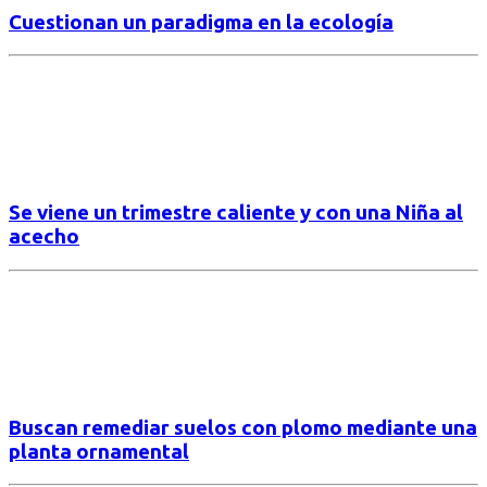
Cuestionan un paradigma en la ecología
Se viene un trimestre caliente y con una Niña al
acecho
Buscan remediar suelos con plomo mediante una
planta ornamental