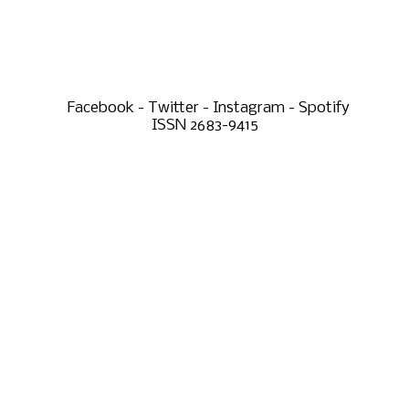
Facebook - Twitter - Instagram - Spotify
ISSN 2683-9415