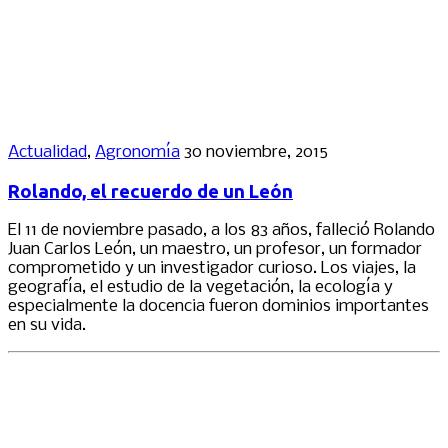
Actualidad
,
Agronomía
30 noviembre, 2015
Rolando, el recuerdo de un León
El 11 de noviembre pasado, a los 83 años, falleció Rolando
Juan Carlos León, un maestro, un profesor, un formador
comprometido y un investigador curioso. Los viajes, la
geografía, el estudio de la vegetación, la ecología y
especialmente la docencia fueron dominios importantes
en su vida.