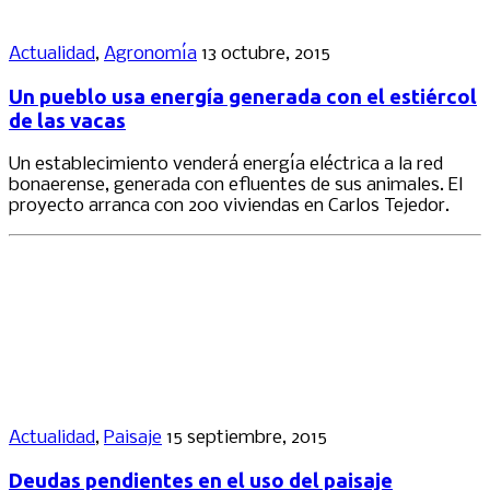
Actualidad
,
Agronomía
13 octubre, 2015
Un pueblo usa energía generada con el estiércol
de las vacas
Un establecimiento venderá energía eléctrica a la red
bonaerense, generada con efluentes de sus animales. El
proyecto arranca con 200 viviendas en Carlos Tejedor.
Actualidad
,
Paisaje
15 septiembre, 2015
Deudas pendientes en el uso del paisaje