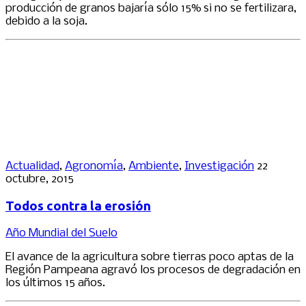
producción de granos bajaría sólo 15% si no se fertilizara,
debido a la soja.
Actualidad
,
Agronomía
,
Ambiente
,
Investigación
22
octubre, 2015
Todos contra la erosión
Año Mundial del Suelo
El avance de la agricultura sobre tierras poco aptas de la
Región Pampeana agravó los procesos de degradación en
los últimos 15 años.