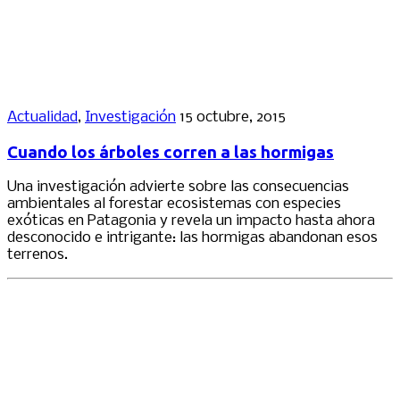
Actualidad
,
Investigación
15 octubre, 2015
Cuando los árboles corren a las hormigas
Una investigación advierte sobre las consecuencias
ambientales al forestar ecosistemas con especies
exóticas en Patagonia y revela un impacto hasta ahora
desconocido e intrigante: las hormigas abandonan esos
terrenos.