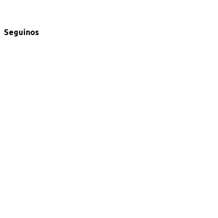
Seguinos