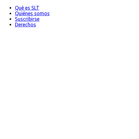
Qué es SLT
Quiénes somos
Suscribirse
Derechos