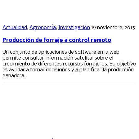
Actualidad
,
Agronomía
,
Investigación
19 noviembre, 2015
Producción de forraje a control remoto
Un conjunto de aplicaciones de software en la web
permite consultar información satelital sobre el
crecimiento de diferentes recursos forrajeros. Su objetivo
es ayudar a tomar decisiones y a planificar la producción
ganadera.