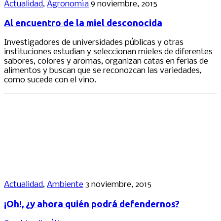
Actualidad
,
Agronomía
9 noviembre, 2015
Al encuentro de la miel desconocida
Investigadores de universidades públicas y otras
instituciones estudian y seleccionan mieles de diferentes
sabores, colores y aromas, organizan catas en ferias de
alimentos y buscan que se reconozcan las variedades,
como sucede con el vino.
Actualidad
,
Ambiente
3 noviembre, 2015
¡Oh!, ¿y ahora quién podrá defendernos?