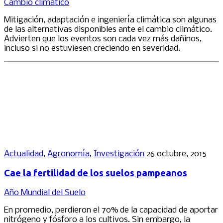
Cambio climático
Mitigación, adaptación e ingeniería climática son algunas
de las alternativas disponibles ante el cambio climático.
Advierten que los eventos son cada vez más dañinos,
incluso si no estuviesen creciendo en severidad.
Actualidad
,
Agronomía
,
Investigación
26 octubre, 2015
Cae la fertilidad de los suelos pampeanos
Año Mundial del Suelo
En promedio, perdieron el 70% de la capacidad de aportar
nitrógeno y fósforo a los cultivos. Sin embargo, la