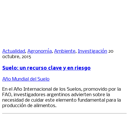
Actualidad
,
Agronomía
,
Ambiente
,
Investigación
20
octubre, 2015
Suelo: un recurso clave y en riesgo
Año Mundial del Suelo
En el Año Internacional de los Suelos, promovido por la
FAO, investigadores argentinos advierten sobre la
necesidad de cuidar este elemento fundamental para la
producción de alimentos.