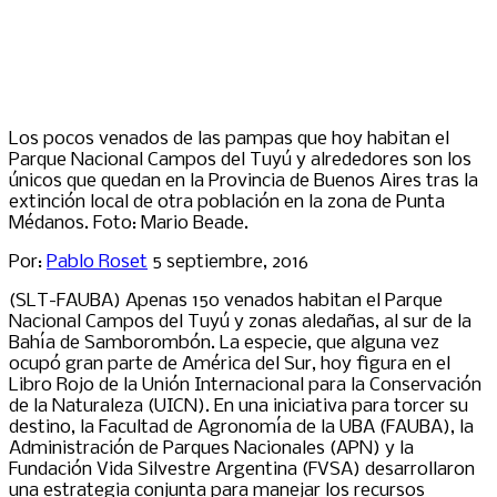
Los pocos venados de las pampas que hoy habitan el
Parque Nacional Campos del Tuyú y alrededores son los
únicos que quedan en la Provincia de Buenos Aires tras la
extinción local de otra población en la zona de Punta
Médanos. Foto: Mario Beade.
Por:
Pablo Roset
5 septiembre, 2016
(SLT-FAUBA) Apenas 150 venados habitan el Parque
Nacional Campos del Tuyú y zonas aledañas, al sur de la
Bahía de Samborombón. La especie, que alguna vez
ocupó gran parte de América del Sur, hoy figura en el
Libro Rojo de la Unión Internacional para la Conservación
de la Naturaleza (UICN). En una iniciativa para torcer su
destino, la Facultad de Agronomía de la UBA (FAUBA), la
Administración de Parques Nacionales (APN) y la
Fundación Vida Silvestre Argentina (FVSA) desarrollaron
una estrategia conjunta para manejar los recursos