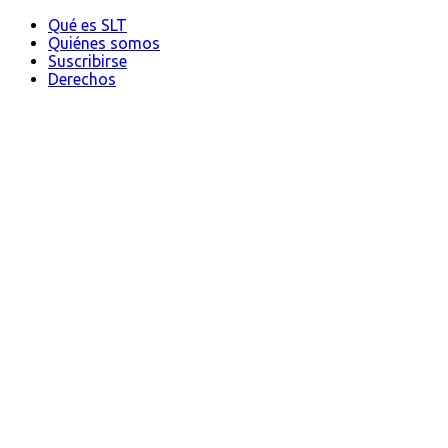
Qué es SLT
Quiénes somos
Suscribirse
Derechos