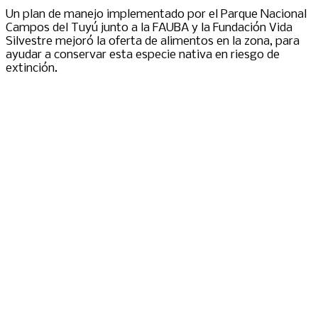
Un plan de manejo implementado por el Parque Nacional
Campos del Tuyú junto a la FAUBA y la Fundación Vida
Silvestre mejoró la oferta de alimentos en la zona, para
ayudar a conservar esta especie nativa en riesgo de
extinción.