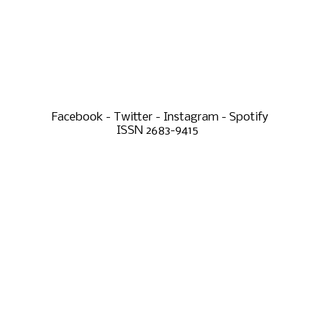
Facebook - Twitter - Instagram - Spotify
ISSN 2683-9415