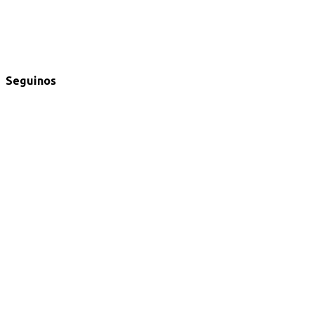
Seguinos