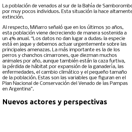
La población de venados al sur de la Bahía de Samborom
por muy pocos individuos. Esta situación la hace altamente
extinción.
Al respecto, Miñarro señaló que en los últimos 30 años,
esta población viene decreciendo de manera sostenida a
un 4% anual. “Los datos no dan lugar a dudas: la especie
está en jaque y debemos actuar urgentemente sobre las
principales amenazas. La más importante es la de los
perros y chanchos cimarrones, que diezman muchos
animales por año, aunque también están la caza furtiva,
la pérdida de hábitat por expansión de la ganadería, las
enfermedades, el cambio climático y el pequeño tamaño
de la población. Estas son las variables que figuran en el
Plan Nacional de Conservación del Venado de las Pampas
en Argentina”.
Nuevos actores y perspectivas