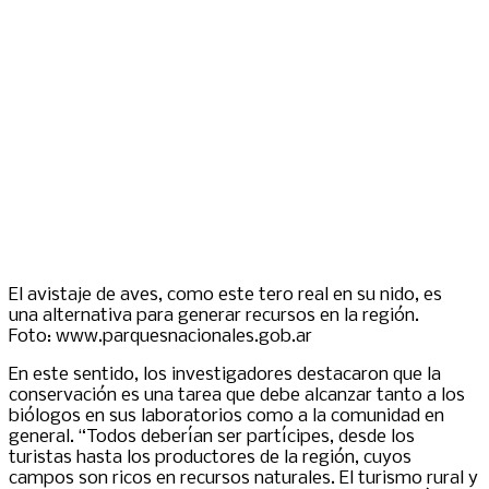
El avistaje de aves, como este tero real en su nido, es
una alternativa para generar recursos en la región.
Foto: www.parquesnacionales.gob.ar
En este sentido, los investigadores destacaron que la
conservación es una tarea que debe alcanzar tanto a los
biólogos en sus laboratorios como a la comunidad en
general. “Todos deberían ser partícipes, desde los
turistas hasta los productores de la región, cuyos
campos son ricos en recursos naturales. El turismo rural y