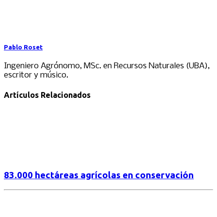
Pablo Roset
Ingeniero Agrónomo, MSc. en Recursos Naturales (UBA),
escritor y músico.
Artículos Relacionados
83.000 hectáreas agrícolas en conservación