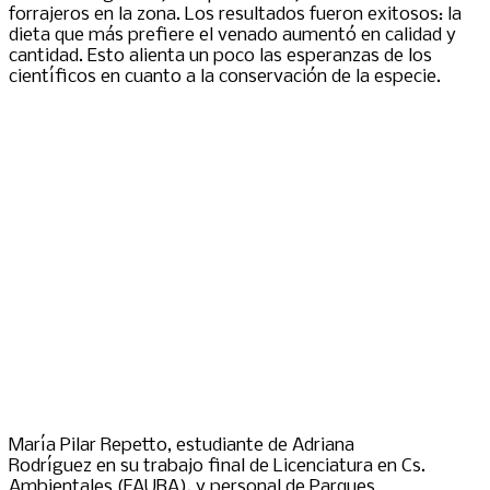
forrajeros en la zona. Los resultados fueron exitosos: la
dieta que más prefiere el venado aumentó en calidad y
cantidad. Esto alienta un poco las esperanzas de los
científicos en cuanto a la conservación de la especie.
María Pilar Repetto, estudiante de Adriana
Rodríguez en su trabajo final de Licenciatura en Cs.
Ambientales (FAUBA), y personal de Parques