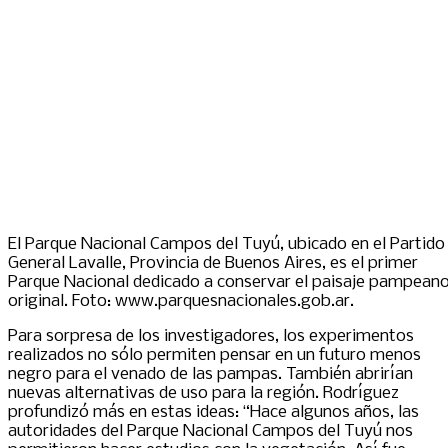
El Parque Nacional Campos del Tuyú, ubicado en el Partido
General Lavalle, Provincia de Buenos Aires, es el primer
Parque Nacional dedicado a conservar el paisaje pampean
original. Foto: www.parquesnacionales.gob.ar.
Para sorpresa de los investigadores, los experimentos
realizados no sólo permiten pensar en un futuro menos
negro para el venado de las pampas. También abrirían
nuevas alternativas de uso para la región. Rodríguez
profundizó más en estas ideas: “Hace algunos años, las
autoridades del Parque Nacional Campos del Tuyú nos