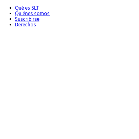
Qué es SLT
Quiénes somos
Suscribirse
Derechos