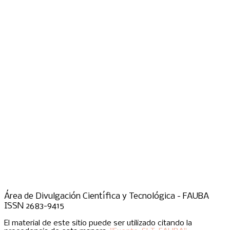
Área de Divulgación Científica y Tecnológica - FAUBA
ISSN 2683-9415
El material de este sitio puede ser utilizado citando la