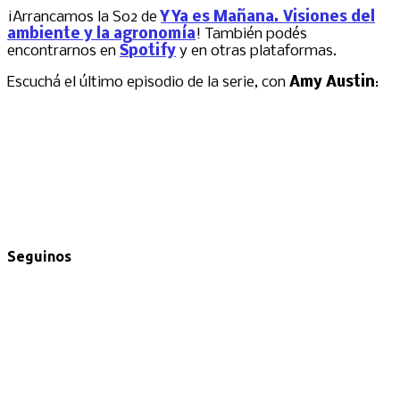
¡Arrancamos la S02 de
Y Ya es Mañana. Visiones del
ambiente y la agronomía
! También podés
encontrarnos en
Spotify
y en otras plataformas.
Escuchá el último episodio de la serie, con
Amy Austin
:
Seguinos