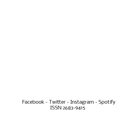
Facebook - Twitter - Instagram - Spotify
ISSN 2683-9415