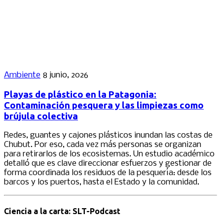
Ambiente
8 junio, 2026
Playas de plástico en la Patagonia:
Contaminación pesquera y las limpiezas como
brújula colectiva
Redes, guantes y cajones plásticos inundan las costas de
Chubut. Por eso, cada vez más personas se organizan
para retirarlos de los ecosistemas. Un estudio académico
detalló que es clave direccionar esfuerzos y gestionar de
forma coordinada los residuos de la pesquería: desde los
barcos y los puertos, hasta el Estado y la comunidad.
Ciencia a la carta: SLT-Podcast