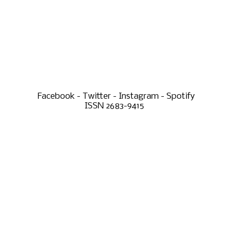
Facebook - Twitter - Instagram - Spotify
ISSN 2683-9415