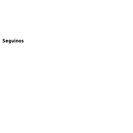
Seguinos