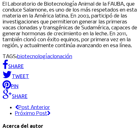
El Laboratorio de Biotecnología Animal de la FAUBA, que
conduce Salamone, es uno de los más respetados en esta
materia en la América latina. En 2003, participó de las
investigaciones que permitieron generar las primeras
vacas clonadas y transgénicas de Sudamérica, capaces de
generar hormonas de crecimiento en la leche. En 2011,
también clonó con éxito equinos, por primera vez en la
región, y actualmente continúa avanzando en esa línea.
TAGS:
biotecnología
clonación
SHARE
TWEET
PIN
SHARE
Post Anterior
Próximo Post
Acerca del autor