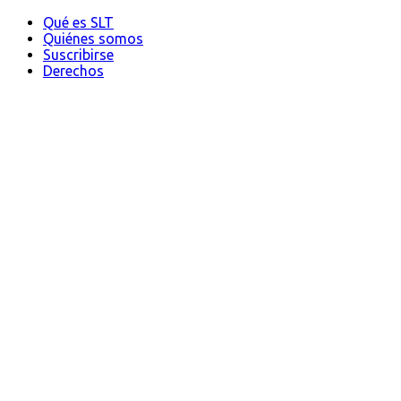
Qué es SLT
Quiénes somos
Suscribirse
Derechos