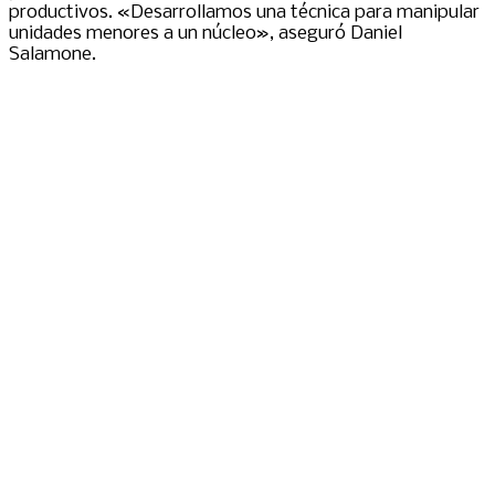
productivos. «Desarrollamos una técnica para manipular
unidades menores a un núcleo», aseguró Daniel
Salamone.