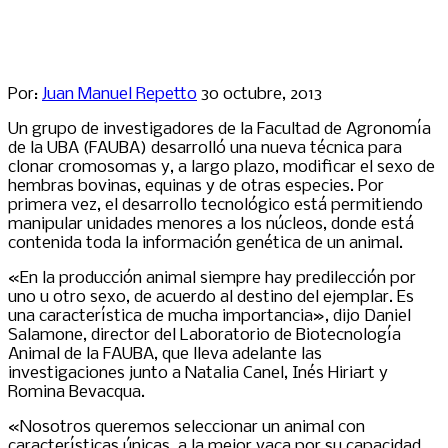
Por:
Juan Manuel Repetto
30 octubre, 2013
Un grupo de investigadores de la Facultad de Agronomía
de la UBA (FAUBA) desarrolló una nueva técnica para
clonar cromosomas y, a largo plazo, modificar el sexo de
hembras bovinas, equinas y de otras especies. Por
primera vez, el desarrollo tecnológico está permitiendo
manipular unidades menores a los núcleos, donde está
contenida toda la información genética de un animal.
«En la producción animal siempre hay predilección por
uno u otro sexo, de acuerdo al destino del ejemplar. Es
una característica de mucha importancia», dijo Daniel
Salamone, director del Laboratorio de Biotecnología
Animal de la FAUBA, que lleva adelante las
investigaciones junto a Natalia Canel, Inés Hiriart y
Romina Bevacqua.
«Nosotros queremos seleccionar un animal con
características únicas, a la mejor vaca por su capacidad