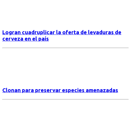
Logran cuadruplicar la oferta de levaduras de
cerveza en el país
Clonan para preservar especies amenazadas