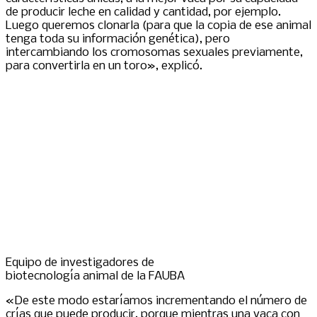
de producir leche en calidad y cantidad, por ejemplo.
Luego queremos clonarla (para que la copia de ese animal
tenga toda su información genética), pero
intercambiando los cromosomas sexuales previamente,
para convertirla en un toro», explicó.
Equipo de investigadores de
biotecnología animal de la FAUBA
«De este modo estaríamos incrementando el número de
crías que puede producir, porque mientras una vaca con