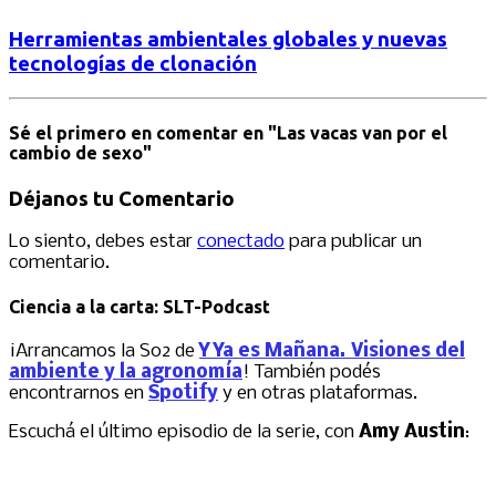
Herramientas ambientales globales y nuevas
tecnologías de clonación
Sé el primero en comentar
en "Las vacas van por el
cambio de sexo"
Déjanos tu Comentario
Lo siento, debes estar
conectado
para publicar un
comentario.
Ciencia a la carta: SLT-Podcast
¡Arrancamos la S02 de
Y Ya es Mañana. Visiones del
ambiente y la agronomía
! También podés
encontrarnos en
Spotify
y en otras plataformas.
Escuchá el último episodio de la serie, con
Amy Austin
: