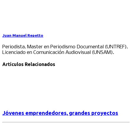
Juan Manuel Repetto
Periodista. Master en Periodismo Documental (UNTREF).
Licenciado en Comunicación Audiovisual (UNSAM).
Artículos Relacionados
Jóvenes emprendedores, grandes proyectos