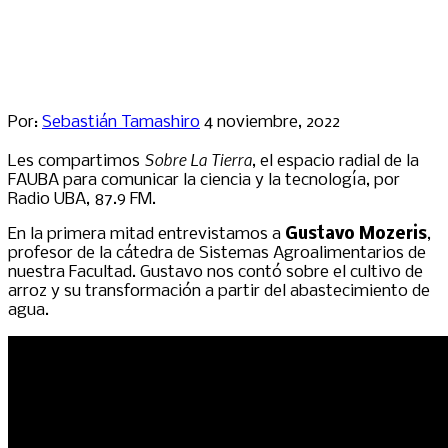
Por:
Sebastián Tamashiro
4 noviembre, 2022
Sobre La Tierra
Les compartimos
, el espacio radial de la
FAUBA para comunicar la ciencia y la tecnología, por
Radio UBA, 87.9 FM.
En la primera mitad entrevistamos a
Gustavo Mozeris
,
profesor de la cátedra de Sistemas Agroalimentarios de
nuestra Facultad. Gustavo nos contó sobre el cultivo de
arroz y su transformación a partir del abastecimiento de
agua.