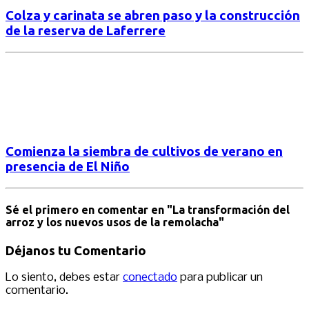
Colza y carinata se abren paso y la construcción
de la reserva de Laferrere
Comienza la siembra de cultivos de verano en
presencia de El Niño
Sé el primero en comentar
en "La transformación del
arroz y los nuevos usos de la remolacha"
Déjanos tu Comentario
Lo siento, debes estar
conectado
para publicar un
comentario.