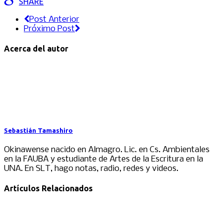
SHARE
Post Anterior
Próximo Post
Acerca del autor
Sebastián Tamashiro
Okinawense nacido en Almagro. Lic. en Cs. Ambientales
en la FAUBA y estudiante de Artes de la Escritura en la
UNA. En SLT, hago notas, radio, redes y videos.
Artículos Relacionados