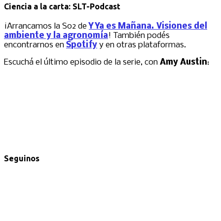
Ciencia a la carta: SLT-Podcast
¡Arrancamos la S02 de
Y Ya es Mañana. Visiones del
ambiente y la agronomía
! También podés
encontrarnos en
Spotify
y en otras plataformas.
Escuchá el último episodio de la serie, con
Amy Austin
:
Seguinos