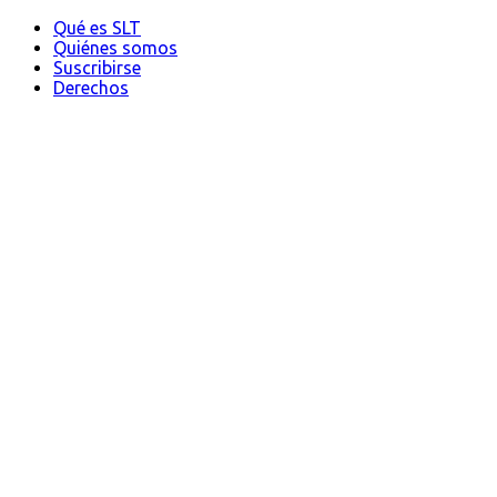
Qué es SLT
Quiénes somos
Suscribirse
Derechos