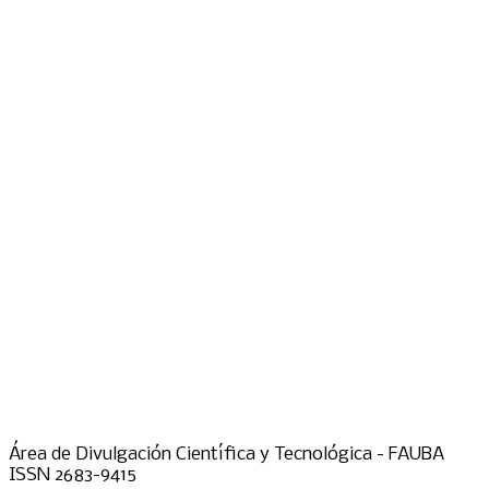
Área de Divulgación Científica y Tecnológica - FAUBA
ISSN 2683-9415