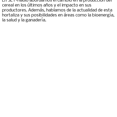
En SLT-Radio abordamos el cambio en la producción del
cereal en los últimos años y el impacto en sus
productores. Además, hablamos de la actualidad de esta
hortaliza y sus posibilidades en áreas como la bioenergía,
la salud y la ganadería.