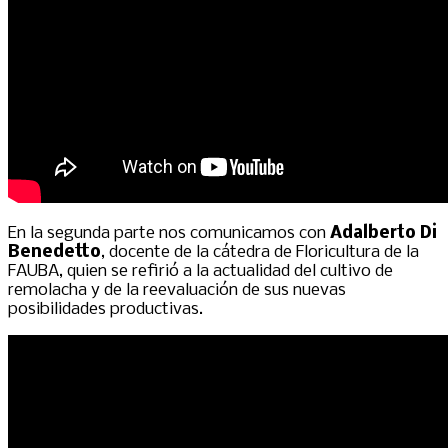
En la segunda parte nos comunicamos con
Adalberto Di
Benedetto
, docente de la cátedra de Floricultura de la
FAUBA, quien se refirió a la actualidad del cultivo de
remolacha y de la reevaluación de sus nuevas
posibilidades productivas.