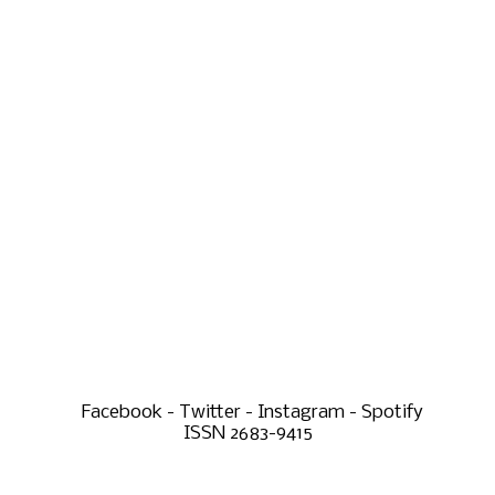
Facebook - Twitter - Instagram - Spotify
ISSN 2683-9415