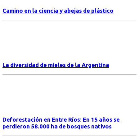
Camino en la ciencia y abejas de plástico
La diversidad de mieles de la Argentina
Deforestación en Entre Ríos: En 15 años se
perdieron 58.000 ha de bosques nativos