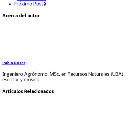
Próximo Post
Acerca del autor
Pablo Roset
Ingeniero Agrónomo, MSc. en Recursos Naturales (UBA),
escritor y músico.
Artículos Relacionados