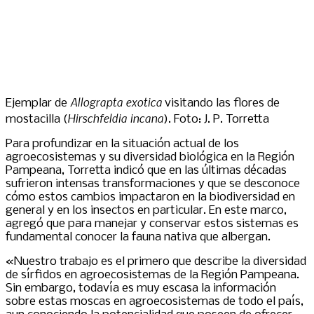
Allograpta exotica
Ejemplar de
visitando las flores de
Hirschfeldia incana
mostacilla (
). Foto: J. P. Torretta
Para profundizar en la situación actual de los
agroecosistemas y su diversidad biológica en la Región
Pampeana, Torretta indicó que en las últimas décadas
sufrieron intensas transformaciones y que se desconoce
cómo estos cambios impactaron en la biodiversidad en
general y en los insectos en particular. En este marco,
agregó que para manejar y conservar estos sistemas es
fundamental conocer la fauna nativa que albergan.
«Nuestro trabajo es el primero que describe la diversidad
de sírfidos en agroecosistemas de la Región Pampeana.
Sin embargo, todavía es muy escasa la información
sobre estas moscas en agroecosistemas de todo el país,