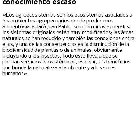
conocimiento escaso
«Los agroecosistemas son los ecosistemas asociados a
los ambientes agropecuarios donde producimos
alimentos», aclaró Juan Pablo. «En términos generales,
los sistemas originales están muy modificados; las áreas
naturales se han reducido y también las conexiones entre
ellas, y una de las consecuencias es la disminución de la
biodiversidad de plantas o de animales, obviamente
incluyendo a los insectos. Todo esto lleva a que se
pierdan servicios ecosistémicos, es decir, los beneficios
que brinda la naturaleza al ambiente y a los seres
humanos».