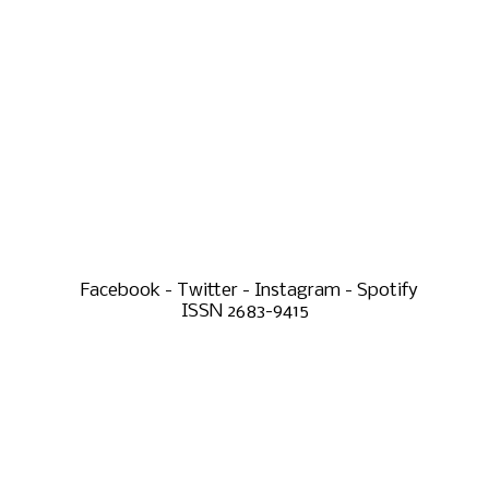
Facebook - Twitter - Instagram - Spotify
ISSN 2683-9415