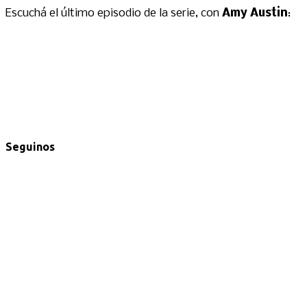
Escuchá el último episodio de la serie, con
Amy Austin
:
Seguinos