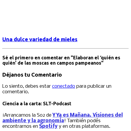
Una dulce variedad de mieles
Sé el primero en comentar
en "Elaboran el ‘quién es
quién’ de las moscas en campos pampeanos"
Déjanos tu Comentario
Lo siento, debes estar
conectado
para publicar un
comentario.
Ciencia a la carta: SLT-Podcast
¡Arrancamos la S02 de
Y Ya es Mañana. Visiones del
ambiente y la agronomía
! También podés
encontrarnos en
Spotify
y en otras plataformas.