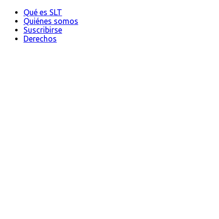
Qué es SLT
Quiénes somos
Suscribirse
Derechos