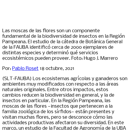
Las moscas de las flores son un componente
fundamental de la biodiversidad de insectos en la Región
Pampeana. El estudio de la cátedra de Botánica General
de la FAUBA identificó cerca de 2000 ejemplares de
distintas especies y determinó qué servicios
ecosistémicos pueden proveer. Foto: Hugo J. Marrero
Por:
Pablo Roset
18 octubre, 2021
(SLT-FAUBA) Los ecosistemas agrícolas y ganaderos son
ambientes muy modificados con respecto a las áreas
naturales originales. Entre otros impactos, estos
cambios reducen la biodiversidad en general, y la de
insectos en particular. En la Región Pampeana, las
moscas de las flores —insectos que pertenecen a la
familia zoológica de los sírfidos— están presentes y
visitan muchas flores, pero se desconoce cómo las
actividades productivas afectaron su diversidad. En este
marco, un estudio de la Facultad de Agronomía de la UBA