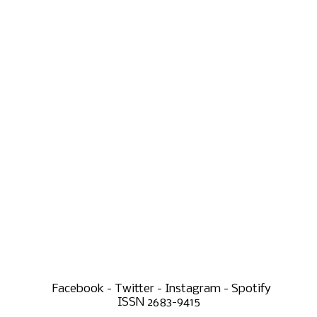
Facebook - Twitter - Instagram - Spotify
ISSN 2683-9415