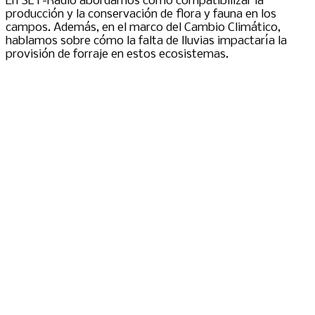
En SLT-Radio abordamos cómo compatibilizar la
producción y la conservación de flora y fauna en los
campos. Además, en el marco del Cambio Climático,
hablamos sobre cómo la falta de lluvias impactaría la
provisión de forraje en estos ecosistemas.