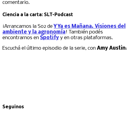
comentario.
Ciencia a la carta: SLT-Podcast
¡Arrancamos la S02 de
Y Ya es Mañana. Visiones del
ambiente y la agronomía
! También podés
encontrarnos en
Spotify
y en otras plataformas.
Escuchá el último episodio de la serie, con
Amy Austin
:
Seguinos