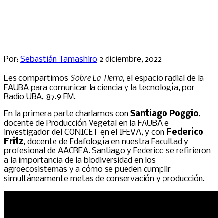
Por:
Sebastián Tamashiro
2 diciembre, 2022
Sobre La Tierra
Les compartimos
, el espacio radial de la
FAUBA para comunicar la ciencia y la tecnología, por
Radio UBA, 87.9 FM.
En la primera parte charlamos con
Santiago Poggio
,
docente de Producción Vegetal en la FAUBA e
investigador del CONICET en el IFEVA, y con
Federico
Fritz
, docente de Edafología en nuestra Facultad y
profesional de AACREA. Santiago y Federico se refirieron
a la importancia de la biodiversidad en los
agroecosistemas y a cómo se pueden cumplir
simultáneamente metas de conservación y producción.