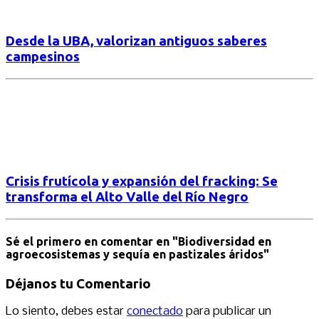
Desde la UBA, valorizan antiguos saberes
campesinos
Crisis frutícola y expansión del fracking: Se
transforma el Alto Valle del Río Negro
Sé el primero en comentar
en "Biodiversidad en
agroecosistemas y sequía en pastizales áridos"
Déjanos tu Comentario
Lo siento, debes estar
conectado
para publicar un