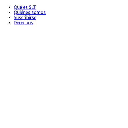
Qué es SLT
Quiénes somos
Suscribirse
Derechos