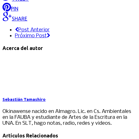
PIN
SHARE
Post Anterior
Próximo Post
Acerca del autor
Sebastián Tamashiro
Okinawense nacido en Almagro. Lic. en Cs. Ambientales
en la FAUBA y estudiante de Artes de la Escritura en la
UNA. En SLT, hago notas, radio, redes y videos.
Artículos Relacionados