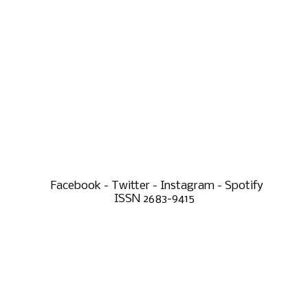
Facebook - Twitter - Instagram - Spotify
ISSN 2683-9415