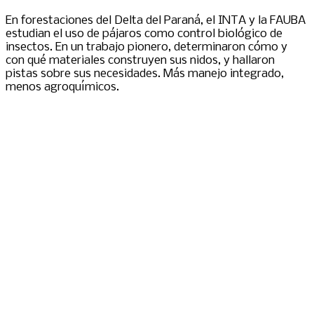
En forestaciones del Delta del Paraná, el INTA y la FAUBA
estudian el uso de pájaros como control biológico de
insectos. En un trabajo pionero, determinaron cómo y
con qué materiales construyen sus nidos, y hallaron
pistas sobre sus necesidades. Más manejo integrado,
menos agroquímicos.