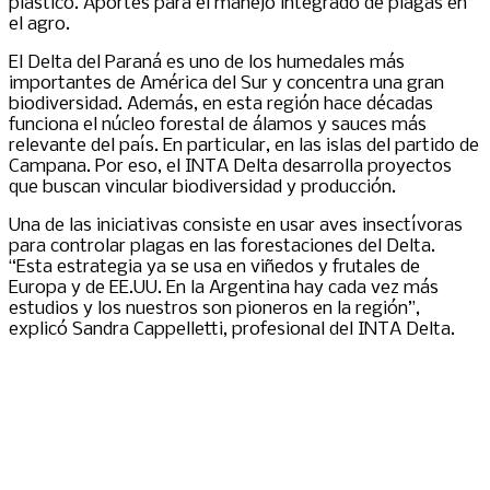
plástico. Aportes para el manejo integrado de plagas en
el agro.
El Delta del Paraná es uno de los humedales más
importantes de América del Sur y concentra una gran
biodiversidad. Además, en esta región hace décadas
funciona el núcleo forestal de álamos y sauces más
relevante del país. En particular, en las islas del partido de
Campana. Por eso, el INTA Delta desarrolla proyectos
que buscan vincular biodiversidad y producción.
Una de las iniciativas consiste en usar aves insectívoras
para controlar plagas en las forestaciones del Delta.
“Esta estrategia ya se usa en viñedos y frutales de
Europa y de EE.UU. En la Argentina hay cada vez más
estudios y los nuestros son pioneros en la región”,
explicó Sandra Cappelletti, profesional del INTA Delta.