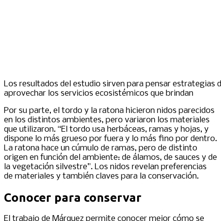
Los resultados del estudio sirven para pensar estrategias 
aprovechar los servicios ecosistémicos que brindan
Por su parte, el tordo y la ratona hicieron nidos parecidos
en los distintos ambientes, pero variaron los materiales
que utilizaron. “El tordo usa herbáceas, ramas y hojas, y
dispone lo más grueso por fuera y lo más fino por dentro.
La ratona hace un cúmulo de ramas, pero de distinto
origen en función del ambiente: de álamos, de sauces y de
la vegetación silvestre”. Los nidos revelan preferencias
de materiales y también claves para la conservación.
Conocer para conservar
El trabajo de Márquez permite conocer mejor cómo se