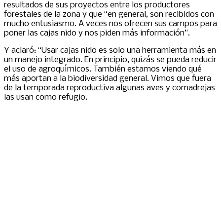
resultados de sus proyectos entre los productores
forestales de la zona y que “en general, son recibidos con
mucho entusiasmo. A veces nos ofrecen sus campos para
poner las cajas nido y nos piden más información”.
Y aclaró: “Usar cajas nido es solo una herramienta más en
un manejo integrado. En principio, quizás se pueda reducir
el uso de agroquímicos. También estamos viendo qué
más aportan a la biodiversidad general. Vimos que fuera
de la temporada reproductiva algunas aves y comadrejas
las usan como refugio.