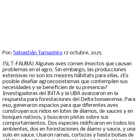
Por:
Sebastián Tamashiro
17 octubre, 2025
(SLT-FAUBA) Algunas aves comen insectos que causan
problemas en el agro. Sin embargo, las producciones
extensivas no son los mejores hábitats para ellas. ¿Es
posible diseñar agroecosistemas que contemplen sus
necesidades y se beneficien de su presencia?
Investigadoras del INTA y la UBA avanzaron en la
respuesta para forestaciones del Delta bonaerense. Para
eso, generaron espacios para que diferentes aves
construyan sus nidos en lotes de álamos, de sauces y en
bosques nativos, y buscaron pistas sobre sus
comportamientos. Dos especies nidificaron en todos los
ambientes, dos en forestaciones de álamo y sauce, y una
solo en sauce. Usaron ramas, cortezas y hasta bolsas de