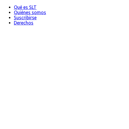
Qué es SLT
Quiénes somos
Suscribirse
Derechos