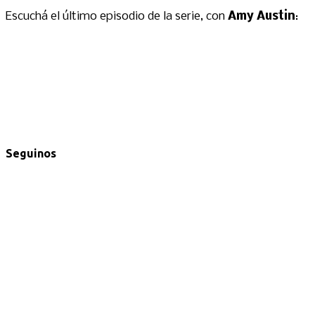
Escuchá el último episodio de la serie, con
Amy Austin
:
Seguinos