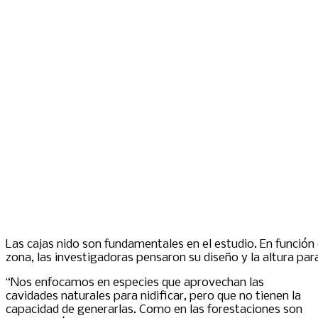
Las cajas nido son fundamentales en el estudio. En función 
zona, las investigadoras pensaron su diseño y la altura par
“Nos enfocamos en especies que aprovechan las
cavidades naturales para nidificar, pero que no tienen la
capacidad de generarlas. Como en las forestaciones son