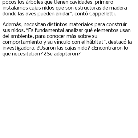
pocos los árboles que tienen cavidades, primero
instalamos cajas nidos que son estructuras de madera
donde las aves pueden anidar”, contó Cappelletti.
Además, necesitan distintos materiales para construir
sus nidos. “Es fundamental analizar qué elementos usan
del ambiente, para conocer más sobre su
comportamiento y su vínculo con el hábitat”, destacó la
investigadora. ¿Usaron las cajas nido? ¿Encontraron lo
que necesitaban? ¿Se adaptaron?