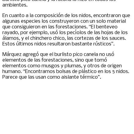
ambientes.
En cuanto a la composición de los nidos, encontraron que
algunas especies los construyeron con un solo material
que consiguieron en las forestaciones. “El benteveo
rayado, por ejemplo, usó los pecíolos de las hojas de los
álamos, y el chinchero chico, las cortezas de los sauces.
Estos últimos nidos resultaron bastante rústicos”.
Márquez agregó que el burlisto pico canela no usó
elementos de las forestaciones, sino que tomó
elementos como musgos y plumas, y otros de origen
humano. “Encontramos bolsas de plástico en los 5 nidos.
Parece que las usan como aislante térmico”.