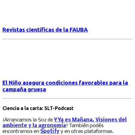
Revistas científicas de la FAUBA
El Niño asegura condiciones favorables para la
campaña gruesa
Ciencia a la carta: SLT-Podcast
¡Arrancamos la S02 de
Y Ya es Mañana. Visiones del
ambiente y la agronomía
! También podés
encontrarnos en
Spotify
y en otras plataformas.