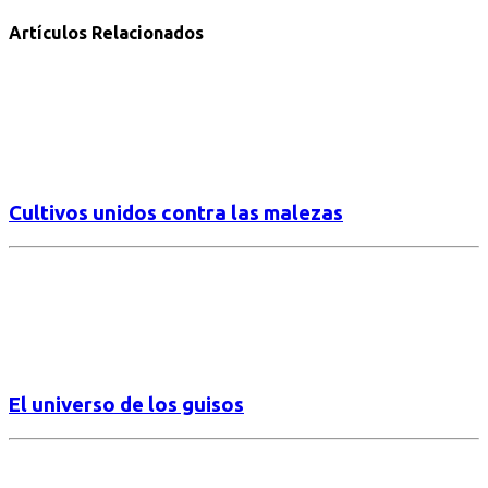
Artículos Relacionados
Cultivos unidos contra las malezas
El universo de los guisos