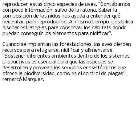
reproducen estas cinco especies de aves. “Contábamos
con poca información, salvo de la ratona. Saber la
composición de los nidos nos ayuda a entender qué
necesitan para reproducirse. Al mismo tiempo, posibilita
diseñar estrategias para conservar los hábitats donde
puedan conseguir los elementos para nidificar”.
Cuando se implantan las forestaciones, las aves pierden
recursos para refugiarse, nidificar y alimentarse.
“Sostener diferentes ambientes dentro de los sistemas
productivos es esencial para que las especies se
desarrollen y provean los servicios ecosistémicos que
ofrece la biodiversidad, como es el control de plagas”,
remarcó Márquez.