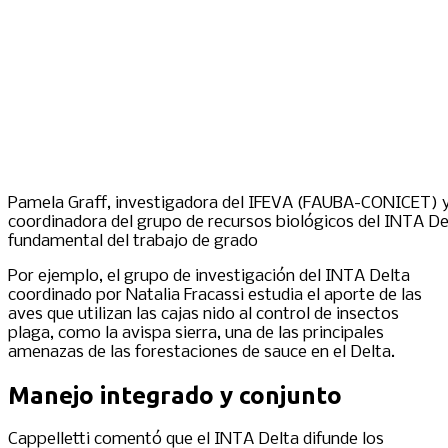
Pamela Graff, investigadora del IFEVA (FAUBA-CONICET) y 
coordinadora del grupo de recursos biológicos del INTA De
fundamental del trabajo de grado
Por ejemplo, el grupo de investigación del INTA Delta
coordinado por Natalia Fracassi estudia el aporte de las
aves que utilizan las cajas nido al control de insectos
plaga, como la avispa sierra, una de las principales
amenazas de las forestaciones de sauce en el Delta.
Manejo integrado y conjunto
Cappelletti comentó que el INTA Delta difunde los